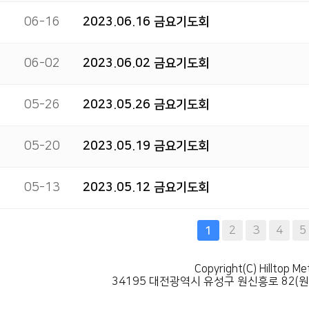
06-16
2023.06.16 금요기도회
06-02
2023.06.02 금요기도회
05-26
2023.05.26 금요기도회
05-20
2023.05.19 금요기도회
05-13
2023.05.12 금요기도회
다음
맨끝
2
3
4
5
1
Copyright(C) Hilltop Me
34195 대전광역시 유성구 원신흥로 82(원신흥동