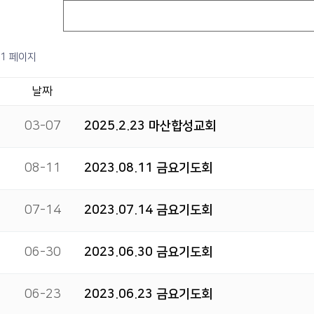
1 페이지
날짜
03-07
2025.2.23 마산합성교회
08-11
2023.08.11 금요기도회
07-14
2023.07.14 금요기도회
06-30
2023.06.30 금요기도회
06-23
2023.06.23 금요기도회