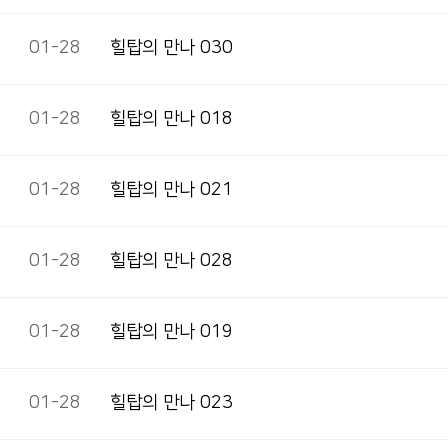
01-28
힐탑의 만나 030
01-28
힐탑의 만나 018
01-28
힐탑의 만나 021
01-28
힐탑의 만나 028
01-28
힐탑의 만나 019
01-28
힐탑의 만나 023