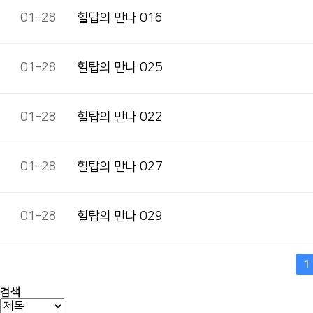
01-28
힐탑의 만나 016
01-28
힐탑의 만나 025
01-28
힐탑의 만나 022
01-28
힐탑의 만나 027
01-28
힐탑의 만나 029
맨끝
1
검색