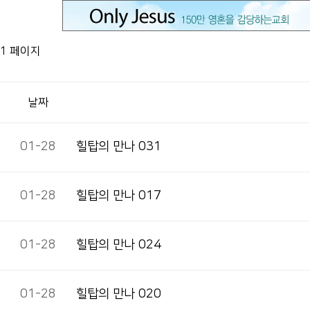
1 페이지
날짜
01-28
힐탑의 만나 031
01-28
힐탑의 만나 017
01-28
힐탑의 만나 024
01-28
힐탑의 만나 020