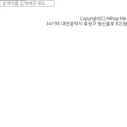
Copyright(C) Hilltop Me
34195 대전광역시 유성구 원신흥로 82(원신흥동