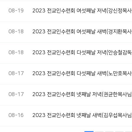
08-19
2023 전교인수련회 여섯째날 저녁(강신정목사
08-18
2023 전교인수련회 여섯째날 새벽(경지환목사
08-18
2023 전교인수련회 다섯째날 저녁(안승철감독
08-17
2023 전교인수련회 다섯째날 새벽(노만호목사
08-17
2023 전교인수련회 넷째날 저녁(권균한목사님
08-16
2023 전교인수련회 넷째날 새벽(김우섭목사님