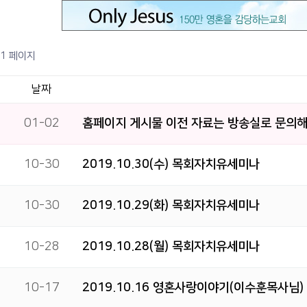
1 페이지
날짜
01-02
홈페이지 게시물 이전 자료는 방송실로 문의해
10-30
2019.10.30(수) 목회자치유세미나
10-30
2019.10.29(화) 목회자치유세미나
10-28
2019.10.28(월) 목회자치유세미나
10-17
2019.10.16 영혼사랑이야기(이수훈목사님)