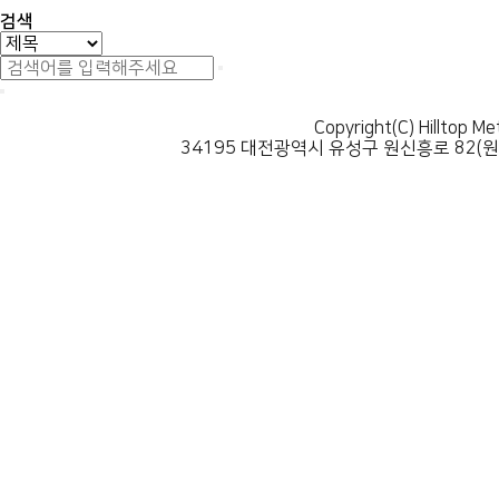
검색
Copyright(C) Hilltop Me
34195 대전광역시 유성구 원신흥로 82(원신흥동