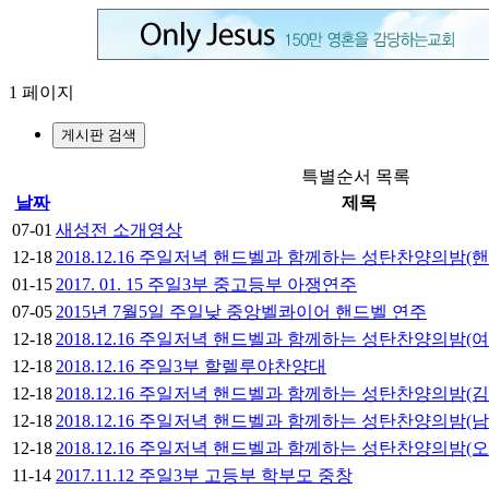
1 페이지
게시판 검색
특별순서 목록
날짜
제목
07-01
새성전 소개영상
12-18
2018.12.16 주일저녁 핸드벨과 함께하는 성탄찬양의밤(
01-15
2017. 01. 15 주일3부 중고등부 아쟁연주
07-05
2015년 7월5일 주일낮 중앙벨콰이어 핸드벨 연주
12-18
2018.12.16 주일저녁 핸드벨과 함께하는 성탄찬양의밤(
12-18
2018.12.16 주일3부 할렐루야찬양대
12-18
2018.12.16 주일저녁 핸드벨과 함께하는 성탄찬양의밤(
12-18
2018.12.16 주일저녁 핸드벨과 함께하는 성탄찬양의밤(
12-18
2018.12.16 주일저녁 핸드벨과 함께하는 성탄찬양의밤
11-14
2017.11.12 주일3부 고등부 학부모 중창