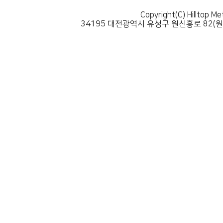
Copyright(C) Hilltop Me
34195 대전광역시 유성구 원신흥로 82(원신흥동