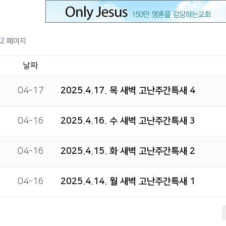
2 페이지
날짜
04-17
2025.4.17. 목 새벽 고난주간특새 4
04-16
2025.4.16. 수 새벽 고난주간특새 3
04-16
2025.4.15. 화 새벽 고난주간특새 2
04-16
2025.4.14. 월 새벽 고난주간특새 1