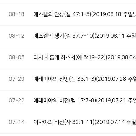
08-18
에스겔의 환상(겔 47:1-5)(2019.08.18 주일
08-12
에스겔의 생기(겔 37:7-10)(2019.08.11 주
08-05
다시 새롭게 하소서(애 5:19-22)(2019.08.
07-29
예레미야의 신앙(렘 33:1-3)(2019.07.28 
07-22
예레미야의 비전(렘 17:7-8)(2019.07.21 
07-14
이사야의 비전(사 32:1-11)(2019.07.14 주