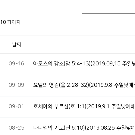
10 페이지
날짜
09-16
아모스의 강조(암 5:4-13)(2019.09.15 
09-09
요엘의 영감(욜 2:28-32)(2019.9.8 주일낮예
09-01
호세아의 부르심(호 1:1)(2019.9.1 주일낮예
08-25
다니엘의 기도(단 6:10)(2019.08.25 주일낮