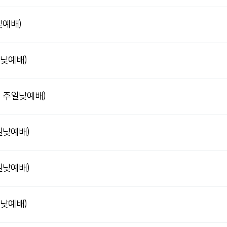
낮예배)
일낮예배)
04 주일낮예배)
주일낮예배)
주일낮예배)
일낮예배)