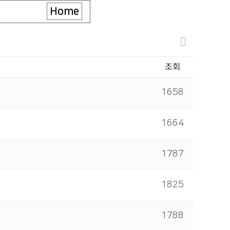
Home
조회
1658
1664
1787
1825
1788