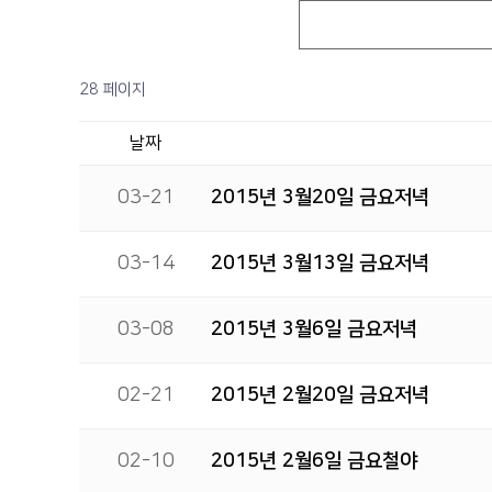
28 페이지
날짜
03-21
2015년 3월20일 금요저녁
03-14
2015년 3월13일 금요저녁
03-08
2015년 3월6일 금요저녁
02-21
2015년 2월20일 금요저녁
02-10
2015년 2월6일 금요철야