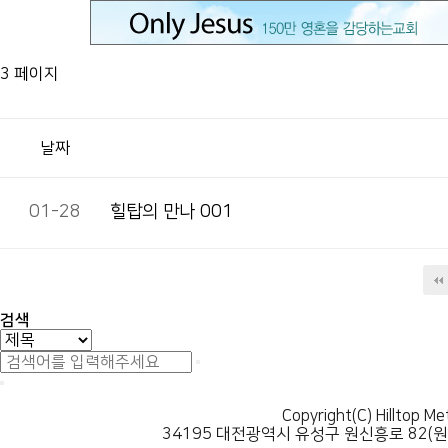
3 페이지
날짜
01-28
힐탑의 만나 001
검색
Copyright(C) Hilltop Me
34195 대전광역시 유성구 원신흥로 82(원신흥동