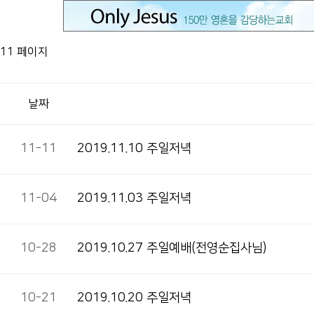
11 페이지
날짜
11-11
2019.11.10 주일저녁
11-04
2019.11.03 주일저녁
10-28
2019.10.27 주일예배(전영순집사님)
10-21
2019.10.20 주일저녁