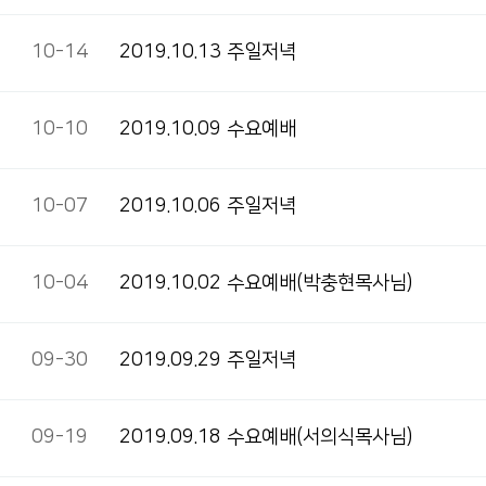
10-14
2019.10.13 주일저녁
10-10
2019.10.09 수요예배
10-07
2019.10.06 주일저녁
10-04
2019.10.02 수요예배(박충현목사님)
09-30
2019.09.29 주일저녁
09-19
2019.09.18 수요예배(서의식목사님)