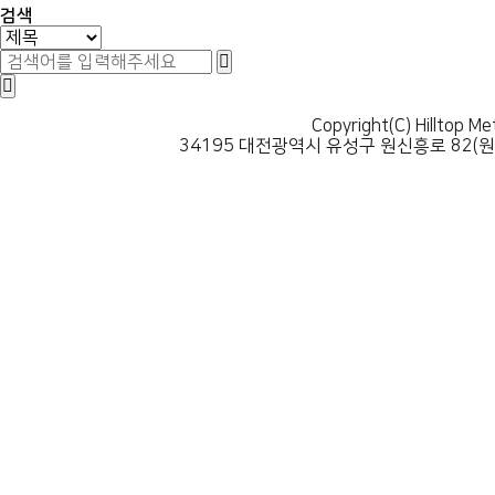
검색
Copyright(C) Hilltop Me
34195 대전광역시 유성구 원신흥로 82(원신흥동