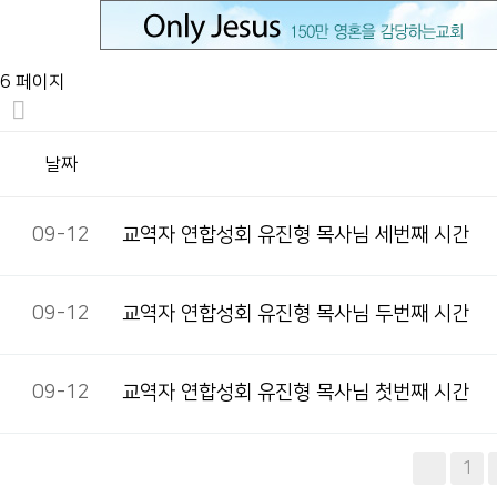
6 페이지
날짜
09-12
교역자 연합성회 유진형 목사님 세번째 시간
09-12
교역자 연합성회 유진형 목사님 두번째 시간
09-12
교역자 연합성회 유진형 목사님 첫번째 시간
1