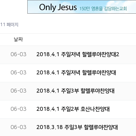
11 페이지
날짜
06-03
2018.4.1 주일저녁 할렐루야찬양대2
06-03
2018.4.1 주일저녁 할렐루야찬양대
06-03
2018.4.1 주일3부 할렐루야찬양대
06-03
2018.4.1 주일2부 호산나찬양대
06-03
2018.3.18 주일3부 할렐루야찬양대