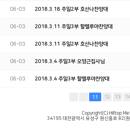
06-03
2018.3.18 주일2부 호산나찬양대
06-03
2018.3.11 주일3부 할렐루야찬양대
06-03
2018.3.11 주일2부 호산나찬양대
06-03
2018.3.4 주일3부 오영근집사님
06-03
2018.3.4 주일3부 할렐루야찬양대
다음
맨끝
12
13
1
11
Copyright(C) Hilltop Me
34195 대전광역시 유성구 원신흥로 82(원신흥동