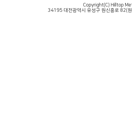
Copyright(C) Hilltop Me
34195 대전광역시 유성구 원신흥로 82(원신흥동