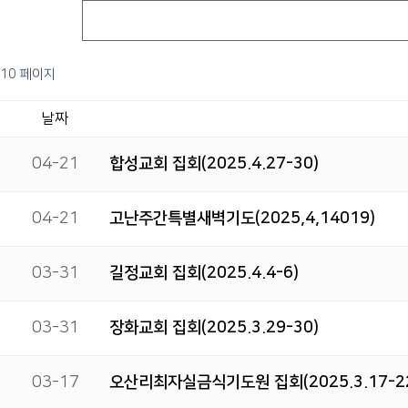
10 페이지
날짜
04-21
합성교회 집회(2025.4.27-30)
04-21
고난주간특별새벽기도(2025,4,14019)
03-31
길정교회 집회(2025.4.4-6)
03-31
장화교회 집회(2025.3.29-30)
03-17
오산리최자실금식기도원 집회(2025.3.17-2