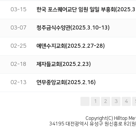
03-15
한국 포스퀘어교단 임원 일일 부흥회(2025.3.
03-07
청주금식수양관(2025.3.10-13)
02-25
에덴수지교회(2025.2.27-28)
02-18
제자들교회(2025.2.23)
02-13
연무중앙교회(2025.2.16)
다음
맨끝
1
2
3
4
Copyright(C) Hilltop Me
34195 대전광역시 유성구 원신흥로 82(원신흥동