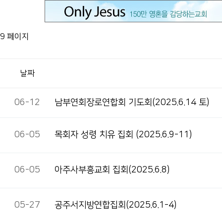
9 페이지
날짜
06-12
남부연회장로연합회 기도회(2025.6.14 토)
06-05
목회자 성령 치유 집회 (2025.6.9-11)
06-05
아주사부흥교회 집회(2025.6.8)
05-27
공주서지방연합집회(2025.6.1-4)