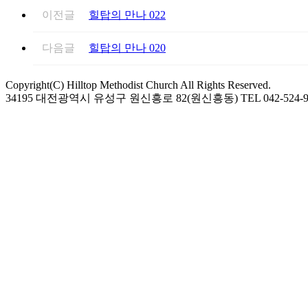
이전글
힐탑의 만나 022
다음글
힐탑의 만나 020
Copyright(C) Hilltop Methodist Church All Rights Reserved.
34195 대전광역시 유성구 원신흥로 82(원신흥동) TEL 042-524-9974