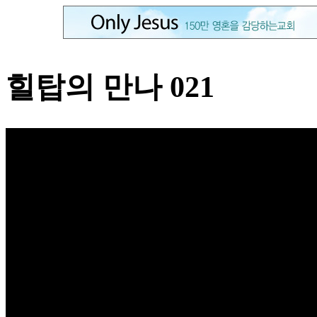
힐탑의 만나 021