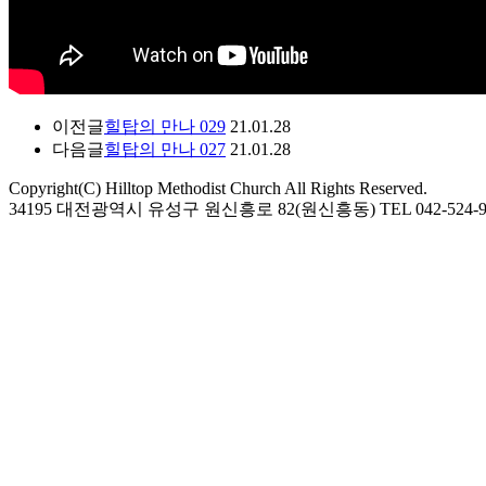
이전글
힐탑의 만나 029
21.01.28
다음글
힐탑의 만나 027
21.01.28
Copyright(C) Hilltop Methodist Church All Rights Reserved.
34195 대전광역시 유성구 원신흥로 82(원신흥동) TEL 042-524-9974