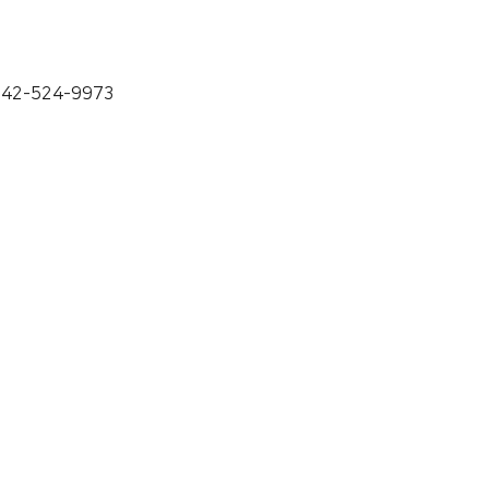
42-524-9973