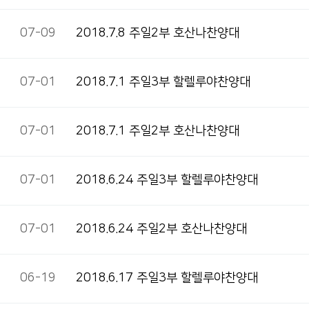
07-09
2018.7.8 주일2부 호산나찬양대
07-01
2018.7.1 주일3부 할렐루야찬양대
07-01
2018.7.1 주일2부 호산나찬양대
07-01
2018.6.24 주일3부 할렐루야찬양대
07-01
2018.6.24 주일2부 호산나찬양대
06-19
2018.6.17 주일3부 할렐루야찬양대