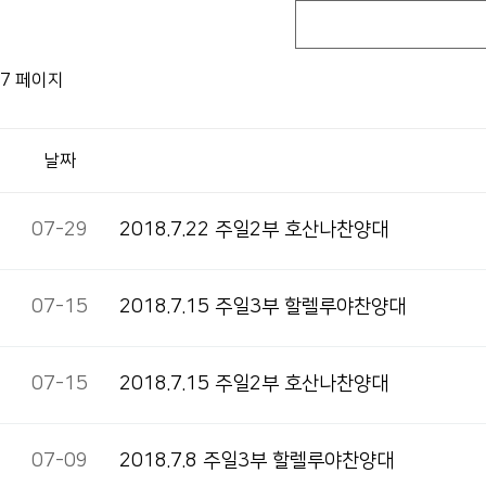
7 페이지
날짜
07-29
2018.7.22 주일2부 호산나찬양대
07-15
2018.7.15 주일3부 할렐루야찬양대
07-15
2018.7.15 주일2부 호산나찬양대
07-09
2018.7.8 주일3부 할렐루야찬양대