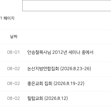
1 페이지
날짜
08-01
안승철목사님 2012년 세미나 중에서
08-02
논산지방연합집회 (2026.8.23-26)
08-02
좋은교회 집회 (2026.8.19-22)
08-02
힐탑교회 (2026.8.12)