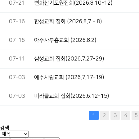
07-21
변화산기도원집회(2026.8.10-12)
07-16
합성교회 집회 (2026.8.7 - 8)
07-16
아주사부흥교회 (2026.8.2)
07-11
삼성교회 집회(2026.7.27-29)
07-03
예수사랑교회 (2026.7.17-19)
07-03
미라클교회 집회(2026.6.12-15)
다음
맨끝
2
3
4
5
1
검색