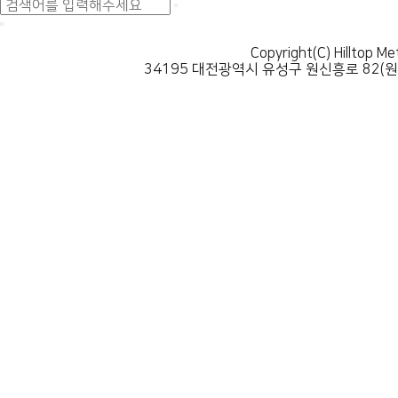
Copyright(C) Hilltop Me
34195 대전광역시 유성구 원신흥로 82(원신흥동