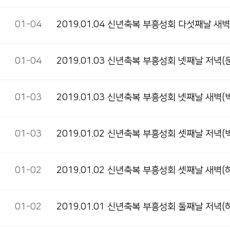
01-04
2019.01.04 신년축복 부흥성회 다섯째날 새
01-04
2019.01.03 신년축복 부흥성회 넷째날 저녁
01-03
2019.01.03 신년축복 부흥성회 넷째날 새벽
01-03
2019.01.02 신년축복 부흥성회 셋째날 저녁
01-02
2019.01.02 신년축복 부흥성회 셋째날 새벽
01-02
2019.01.01 신년축복 부흥성회 둘째날 저녁