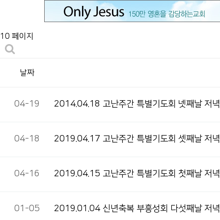
10 페이지
날짜
04-19
2014.04.18 고난주간 특별기도회 넷째날 저
04-18
2019.04.17 고난주간 특별기도회 셋째날 저
04-16
2019.04.15 고난주간 특별기도회 첫째날 저
01-05
2019.01.04 신년축복 부흥성회 다섯째날 저