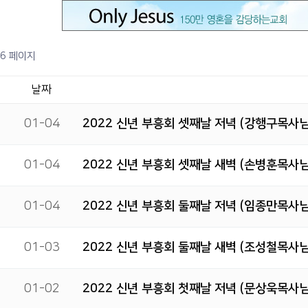
6 페이지
날짜
01-04
2022 신년 부흥회 셋째날 저녁 (강행구목사님
01-04
2022 신년 부흥회 셋째날 새벽 (손병훈목사님
01-04
2022 신년 부흥회 둘째날 저녁 (임종만목사님
01-03
2022 신년 부흥회 둘째날 새벽 (조성철목사님
01-02
2022 신년 부흥회 첫째날 저녁 (문상욱목사님