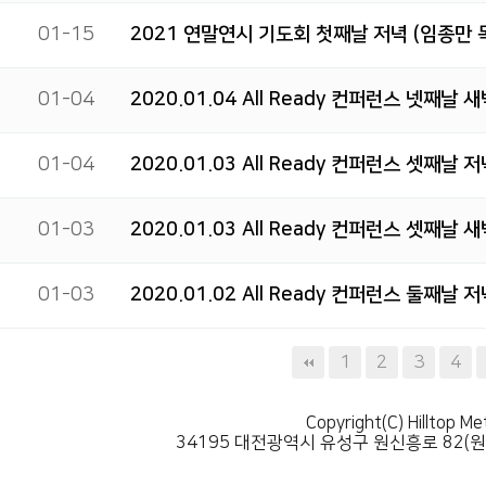
01-15
2021 연말연시 기도회 첫째날 저녁 (임종만 
01-04
2020.01.04 All Ready 컨퍼런스 넷째날
01-04
2020.01.03 All Ready 컨퍼런스 셋째날
01-03
2020.01.03 All Ready 컨퍼런스 셋째날
01-03
2020.01.02 All Ready 컨퍼런스 둘째날
다음
맨끝
1
2
3
4
Copyright(C) Hilltop Me
34195 대전광역시 유성구 원신흥로 82(원신흥동