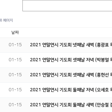
8 페이지
날짜
01-15
2021 연말연시 기도회 넷째날 새벽 (홍광표 
01-15
2021 연말연시 기도회 셋째날 저녁 (박봉열 
01-15
2021 연말연시 기도회 셋째날 새벽 (홍현선 
01-15
2021 연말연시 기도회 둘째날 저녁 (오세호 
01-15
2021 연말연시 기도회 둘째날 새벽 (안승철 