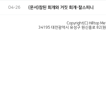
04-26
(문서)참된 회개와 거짓 회개-찰스피니
Copyright(C) Hilltop Me
34195 대전광역시 유성구 원신흥로 82(원신흥동