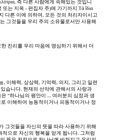
ὀτρια, 즉 다른 사람에게 속해있는 것입니
지옥 - 편집자 주)에 가기까지 Τἁ ἴδια
지 다른 이에 의하여, 모든 것의 처리자이시고
리는 그것들을 우리 주의 소유물로서만 사용해
중요한 진리를 우리 마음에 명심하기 위해서 더
이해력, 상상력, 기억력, 의지, 그리고 일련
들어있습니다. 현재의 선악에 관해서의 사랑과
은 “하나님의 평안이 ... 여러분의 심정과 생
 의미로 이해하여 능동적이거나 피동적이거나 정
리가 그것들을 자신의 뜻을 따라 사용하기 위해
과적으로 자신의 행복을 얻게 됩니다. 그처럼
리의 뜻은 전적으로 하나님께 바쳐지고 우리의