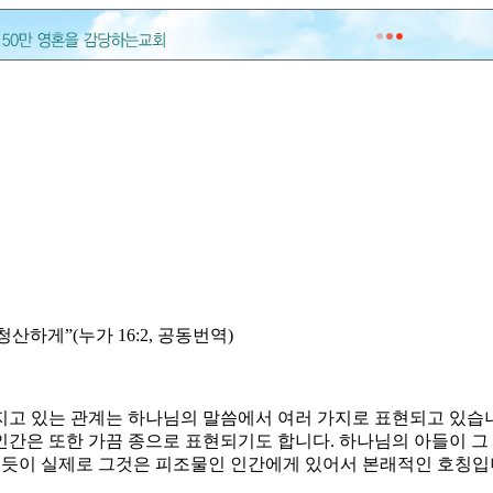
산하게”(누가 16:2, 공동번역)
가지고 있는 관계는 하나님의 말씀에서 여러 가지로 표현되고 있습니
인간은 또한 가끔 종으로 표현되기도 합니다. 하나님의 아들이 그
수 있듯이 실제로 그것은 피조물인 인간에게 있어서 본래적인 호칭입