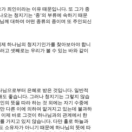
가 죄인이라는 이유 때문입니다. 또 그가 종
나오는 청지기는 ‘종’의 부류에 속하기 때문
나님께 대하여 어떤 종류의 종이며 또 주인되신
 이제 하나님의 청지기인가를 찾아보아야 합니
그러고 셋째로는 우리가 볼 수 있는 바와 같이
하나님으로부터 은혜로 받은 것입니다. 일반적
해도 좋습니다. 그러나 청지기는 그렇지 않습
인의 뜻을 따라 하는 것 외에는 자기 수중에
다만 다른 이에 의하여 맡겨지고 있는데 불과하
 이제 바로 그것이 하나님과의 관계에서 한
를 가지고 있지 않습니다. 다만 홀로 하늘과
도 소유자가 아니기 때문에 하나님의 뜻에 따