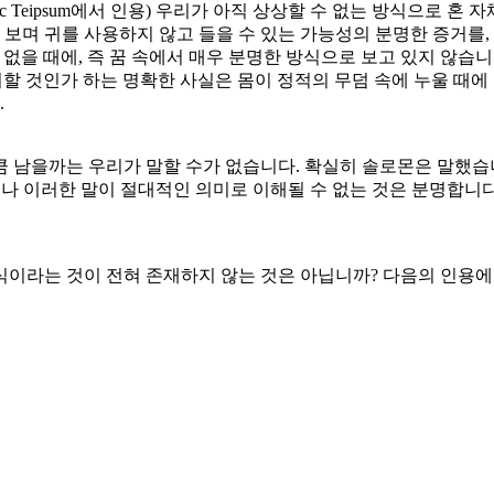
Nosec Teipsum에서 인용) 우리가 아직 상상할 수 없는 방식으로 혼
 보며 귀를 사용하지 않고 들을 수 있는 가능성의 분명한 증거를, 
없을 때에, 즉 꿈 속에서 매우 분명한 방식으로 보고 있지 않습니
떠할 것인가 하는 명확한 사실은 몸이 정적의 무덤 속에 누울 때
.
큼 남을까는 우리가 말할 수가 없습니다. 확실히 솔로몬은 말했습
그러나 이러한 말이 절대적인 의미로 이해될 수 없는 것은 분명합니
이라는 것이 전혀 존재하지 않는 것은 아닙니까? 다음의 인용에