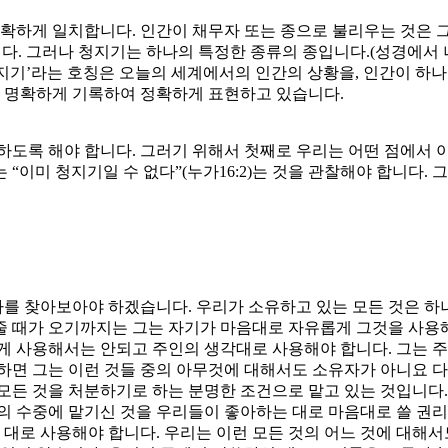
확하게 일치합니다. 인간이 채무자 또는 종으로 불리우는 것은 그
니다. 그러나 청지기는 하나의 특정한 종류의 종입니다.(성경에서 
‘청지기’라는 호칭은 오늘의 세계에서의 인간의 상황을, 인간이 하
 명확하게 기록하여 정확하게 표현하고 있습니다.
용하도록 해야 합니다. 그러기 위해서 첫째로 우리는 어떤 점에서
“이미 청지기일 수 없다”(누가16:2)는 것을 관찰해야 합니다. 
가를 찾아보아야 하겠습니다. 우리가 소유하고 있는 모든 것은 
줄 때가 오기까지는 그는 자기가 마음대로 자유롭게 그것을 사용
게 사용해서는 안되고 주인의 생각대로 사용해야 합니다. 그는 주
하면 그는 이런 것들 중의 아무것에 대해서도 소유자가 아니요 
모든 것을 처분하기로 하는 분명한 조건으로 맡고 있는 것입니다.
의 수중에 맡기신 것을 우리들이 좋아하는 대로 마음대로 쓸 권리
대로 사용해야 합니다. 우리는 이런 모든 것의 어느 것에 대해서