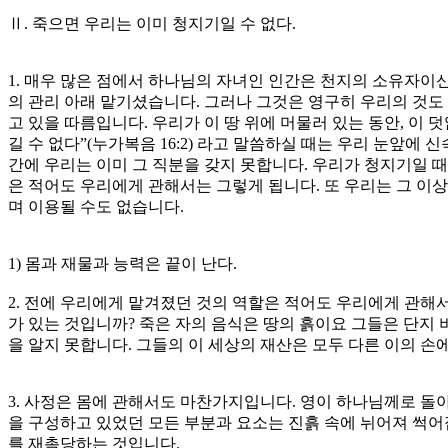
Ⅱ. 죽으면 우리는 이미 청지기일 수 없다.
1. 매우 많은 점에서 하나님의 자녀인 인간은 천지의 소유자이
의 관리 아래 맡기셨습니다. 그러나 그것은 영구히 우리의 것도
고 있을 따름입니다. 우리가 이 땅 위에 머물러 있는 동안, 이
길 수 없다”(누가복음 16:2) 라고 말씀하실 때는 우리 눈앞에 
간에 우리는 이미 그 직분을 갖지 못합니다. 우리가 청지기일 
은 적어도 우리에게 관해서는 그렇게 됩니다. 또 우리는 그 이상
며 이용될 수도 없습니다.
1) 몸과 재물과 능력은 끝이 난다.
2. 전에 우리에게 맡겨졌던 것의 역할은 적어도 우리에게 관해
가 있는 것입니까? 죽은 자의 음식은 땅의 흙이요 그들은 단지
을 알지 못합니다. 그들의 이 세상의 재산은 모두 다른 이의 손에
3. 사정은 몸에 관해서도 마찬가지입니다. 영이 하나님께로 돌아
을 구성하고 있었던 모든 부분과 요소는 진흙 속에 뉘어져 썩어
를 재촉당하는 것입니다.