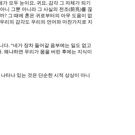
 자체가 모두 눈이요, 귀요, 감각 그 자체가 되기
아니 그뿐 아니라 그 사실의 전조(前兆)를 끊
까? 그 때에 혼은 귀로부터의 아무 도움이 없
에 우리의 감각도 우리의 언어와 마찬가지로 지
니다. “네가 장차 들어갈 음부에는 일도 없고
다. 왜냐하면 우리가 몸을 버린 후에는 지식이
 나타나 있는 것은 단순한 시적 상상이 아니