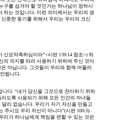
 누구를 섬겨야 할 것인가는 하나님이 정하시
 하는 것입니다. 이런 의미에서는 우리의 생
 신중한 동기를 위해서 우리는 우리의 크신
신묘막측하심이라”<시편 139:14 참조>) 하
자신의 의지를 따라 사용하기 위하여 주신 것이
것은 아닙니다. 그것들이 우리와 함께 머물러
 안됩니다.
합니다. “내가 당신을 그것으로 찬미하기 위하
돌리도록 사용되기 위해 모든 인간의 자녀들
또 달리 없습니다. 우리가 자기 자신을 만들고
시요 우리 자신이 아니다”(시편 100:3).
우리가 하나님에게 책임을 면할 수 있는 것은