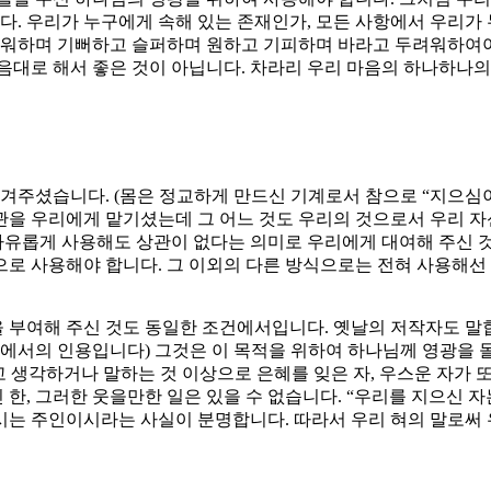
. 우리가 누구에게 속해 있는 존재인가, 모든 사항에서 우리가
 미워하며 기뻐하고 슬퍼하며 원하고 기피하며 바라고 두려워하여야
음대로 해서 좋은 것이 아닙니다. 차라리 우리 마음의 하나하나의
맡겨주셨습니다. (몸은 정교하게 만드신 기계로서 참으로 “지으심이 
 기관을 우리에게 맡기셨는데 그 어느 것도 우리의 것으로서 우리 
 자유롭게 사용해도 상관이 없다는 의미로 우리에게 대여해 주신 
식으로 사용해야 합니다. 그 이외의 다른 방식으로는 전혀 사용해선
을 부여해 주신 것도 동일한 조건에서입니다. 옛날의 저작자도 말
록에서의 인용입니다) 그것은 이 목적을 위하여 하나님께 영광을 
 생각하거나 말하는 것 이상으로 은혜를 잊은 자, 우스운 자가 
 그러한 웃을만한 일은 있을 수 없습니다. “우리를 지으신 자는 주
시는 주인이시라는 사실이 분명합니다. 따라서 우리 혀의 말로써 