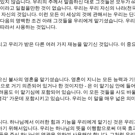
지 않습니다. 우리의 주께서 말씀하신 대로 그것들은 모두가 ἁλλ
라고 일컬을만한 것이 없습니다. 우리는 우리 자신의 나라(천국 또는 
 자신의 것입니다. 이런 모든 이 세상의 것에 관해서는 우리는 단
는 다음의 명백한 조건 아래 그것들을 우리에게 맡기셨습니다. 우
 따라서 사용하는 것입니다.
 그리고 우리가 받은 다른 여러 가지 재능을 맡기신 것입니다. 이 
 불사의 영혼을 맡기셨습니다. 영혼이 지니는 모든 능력과 기능, 
적으로 거기 의존되어 있거나 한 것이지만 - 은 이 맡기심 안에 
두려움도 이 맡기심에 포함되어 있습니다. 이 모든 것들을 사도 바울
정과 생각’ 가운데 포함시키고 있습니다. 우리는 이 말을 매우 넓은
입니다. 하나님께서 이러한 힘과 기능을 우리에게 맡기신 것은 우
하기 위해서입니다. 우리는 하나님의 뜻을 이행함으로써 더욱 효
것들을 주신 하나님의 영광을 위하여 사용해야 합니다. 그처럼 우