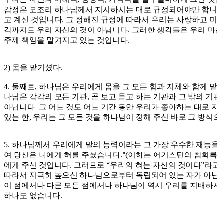
감정은 모조리 하나님께서 지시하시는 대로 규정되어야만 합니다
고 계신 것입니다. 그 정해진 규정에 따라서 우리는 사랑하고
각까지도 우리 자신의 것이 아닙니다. 그러한 생각들은 우리 마
주께 책임을 맡겨지고 있는 것입니다.
2) 몸을 맡기셨다.
4. 둘째로, 하나님은 우리에게 몸을 그 모든 힘과 지체와 함께 
나님은 감각의 모든 기관, 곧 보고 듣고 하는 기관과 그 밖의
아닙니다. 그 어느 것도 어느 기간 동안 우리가 좋아하는 대로
있는 한, 우리는 그 모든 것을 하나님이 정해 주신 바로 그 방
5. 하나님께서 우리에게 말의 능력이라는 그 가장 우수한 재능
여 당신은 나에게 혀를 주셨습니다.”(이하는 어거스틴의 참회
에게 주신 것입니다. 그러므로 “우리의 혀는 자신의 것이다”라고
따라서 지극히 높으신 하나님으로부터 독립되어 있는 자가 아닌 한,
이 점에서나 다른 모든 점에서나 하나님이 역시 우리를 지배하
하나도 없습니다.