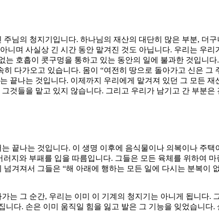
신 주님의 청지기입니다. 하나님의 재산의 대단히 많은 부분, 더
 아니며 사실상 긴 시간 동안 맡겨진 것도 아닙니다. 우리는 우리
 덧없는 호흡이 콧구멍을 통하고 있는 동안의 일에 불과한 것입니다
신속히 다가오고 있습니다. 몸이 “여전히 땅으로 돌아가고 신은 그 주
때는 끝나는 것입니다. 이제까지 우리에게 맡겨져 있던 그 모든 재
 그것들을 맡고 있지 않습니다. 그리고 우리가 남기고 간 부분은 
서는 끝나는 것입니다. 이 생명 이후에 음식물이나 의복이나 주택
 버러지와 부패를 입을 따름입니다. 그들은 모든 육체를 위하여 마
 넘겨져서 그들은 “해 아래에 행하는 모든 일에 다시는 분복이 없습
가는 그 순간, 우리는 이미 이 기계의 청지기는 아니게 됩니다. 그
집니다. 손은 이미 움직일 힘을 잃고 발은 그 기능을 잊었습니다.