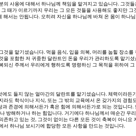
 부분의 사용에 대해서 하나님께 책임을 맡겨지고 있습니다. 그것
그 때가 이르기까지 우리는 그 모든 것들을 사용해도 좋지만 
 해서는 안됩니다. 오히려 자신을 하나님께 바쳐 온 몸이 하나님의 
 그것을 맡기셨습니다. 먹을 음식, 입을 의복, 머리를 눕힐 장소
것을 포함한 저 귀중한 달란트인 돈을 우리가 관리하도록 맡기셨습
복되신 주께서 우리에게 행하도록 명령하신 그 목적을 위하여 그
 것에도 들지 않는 얼마간의 달란트를 맡기셨습니다. 체력이라든가
지라도 학식이나 지식, 또는 그 밖의 교육에서 온 갖가지의 경험
랑과 존경에 의해서든가 혹은 힘에 의해서든가로 되는 것입니다.
거나 방해하거나 하는 힘입니다. 거기에다 하나님께서 매순간 우
의존하고 있는 것, 그것이 없이는 다른 모든 것이 축복이 아니요 
에서 하나님 보시기에 합당한 모든 사항을 만드는 것입니다.