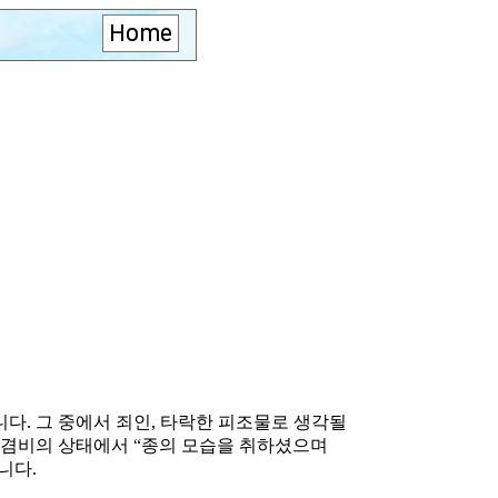
Home
다. 그 중에서 죄인, 타락한 피조물로 생각될
 겸비의 상태에서 “종의 모습을 취하셨으며
니다.