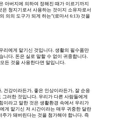
들은 아버지에 의하여 정해진 때가 이르기까지
그것은 청지기로서 사용하는 것이지 소유자로서
의의 도구가 되게 하는”(로마서 6:13) 것을
를 우리에게 맡기신 것입니다. 생활의 필수품만
니다. 돈은 실로 말할 수 없이 귀중합니다.
 모든 것을 사용한다면 말입니다.
, 건강이라든가, 좋은 인상이라든가, 잘 순응
도 그러한 것입니다. 우리가 다른 사람들에게
 힘이라고 말한 것은 생활환경 속에서 우리가
리에게 맡기신 저 시간이라는 매우 귀중한 달란
저주가 돼버린다는 것을 첨가해야 합니다. 즉