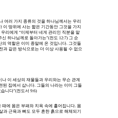
구나 여러 가지 종류의 것을 하나님께서는 우리
가 이 땅위에 사는 짧은 기간동안 그것을 가지
. 우리에게 “이제부터 네게 관리인 직분을 맡
신 하나님께로 돌아가는”(전도 12:7) 그 순
산의 역할은 이미 종말에 온 것입니다. 그것들
전과 같은 방식으로는 더 이상 사용될 수 없으
이나 이 세상의 재물들과 우리와는 무슨 관계
련된 집에서 삽니다. 그들의 나라는 이미 그들
니다”(전도서 9:6)
 때에 몸은 부패와 치욕 속에 흩어집니다. 몸
 살과 근육과 뼈도 모두 흔한 흙으로 해체되기