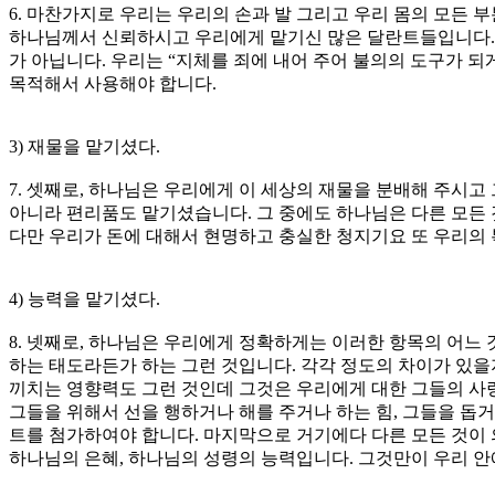
6. 마찬가지로 우리는 우리의 손과 발 그리고 우리 몸의 모든
하나님께서 신뢰하시고 우리에게 맡기신 많은 달란트들입니다. 
가 아닙니다. 우리는 “지체를 죄에 내어 주어 불의의 도구가 되게
목적해서 사용해야 합니다.
3) 재물을 맡기셨다.
7. 셋째로, 하나님은 우리에게 이 세상의 재물을 분배해 주시고
아니라 편리품도 맡기셨습니다. 그 중에도 하나님은 다른 모든 
다만 우리가 돈에 대해서 현명하고 충실한 청지기요 또 우리의 
4) 능력을 맡기셨다.
8. 넷째로, 하나님은 우리에게 정확하게는 이러한 항목의 어느
하는 태도라든가 하는 그런 것입니다. 각각 정도의 차이가 있을
끼치는 영향력도 그런 것인데 그것은 우리에게 대한 그들의 사
그들을 위해서 선을 행하거나 해를 주거나 하는 힘, 그들을 돕
트를 첨가하여야 합니다. 마지막으로 거기에다 다른 모든 것이 
하나님의 은혜, 하나님의 성령의 능력입니다. 그것만이 우리 안