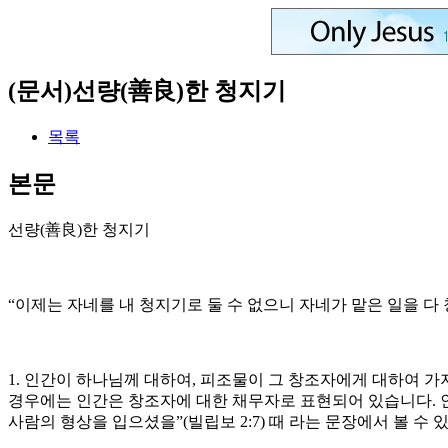
(문서)선량(善良)한 청지기
목록
본문
선량(善良)한 청지기
“이제는 자네를 내 청지기로 둘 수 없으니 자네가 맡은 일을 다 청
1. 인간이 하나님께 대하여, 피조물이 그 창조자에게 대하여 
경우에는 인간은 창조자에 대한 채무자로 표현되어 있습니다. 
사람의 형상을 입으셨을”(빌립보 2:7) 때 라는 문장에서 볼 