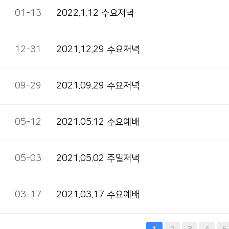
01-13
2022.1.12 수요저녁
12-31
2021.12.29 수요저녁
09-29
2021.09.29 수요저녁
05-12
2021.05.12 수요예배
05-03
2021.05.02 주일저녁
03-17
2021.03.17 수요예배