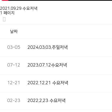
2021.09.29 수요저녁
1 페이지
날짜
03-05
2024.03.03.주일저녁
07-12
2023.07.12수요저녁
12-21
2022.12.21 수요저녁
02-23
2022.2.23 수요저녁