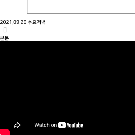
2021.09.29 수요저녁
본문