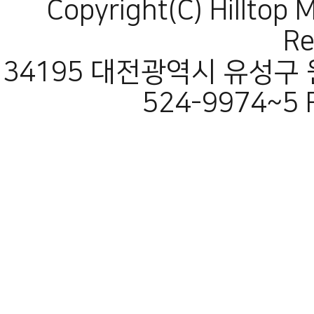
Copyright(C) Hilltop 
Re
34195 대전광역시 유성구 원
524-9974~5 