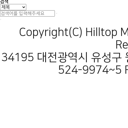
검색
Copyright(C) Hilltop 
Re
34195 대전광역시 유성구 원
524-9974~5 