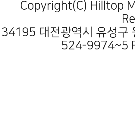
Copyright(C) Hilltop 
Re
34195 대전광역시 유성구 원
524-9974~5 