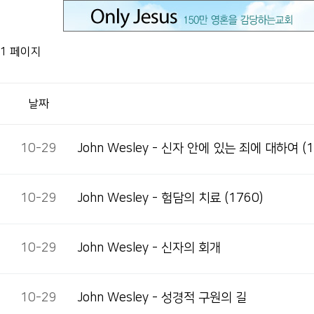
1 페이지
날짜
10-29
John Wesley - 신자 안에 있는 죄에 대하여 (1
10-29
John Wesley - 험담의 치료 (1760)
10-29
John Wesley - 신자의 회개
10-29
John Wesley - 성경적 구원의 길