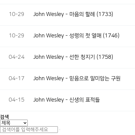
10-29
John Wesley - 마음의 할례 (1733)
10-29
John Wesley - 성령의 첫 열매 (1746)
04-24
John Wesley - 선한 청지기 (1758)
04-17
John Wesley - 믿음으로 말미암는 구원
04-15
John Wesley - 신생의 표적들
검색