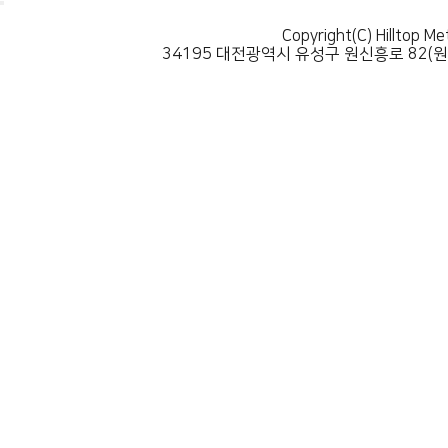
Copyright(C) Hilltop Me
34195 대전광역시 유성구 원신흥로 82(원신흥동