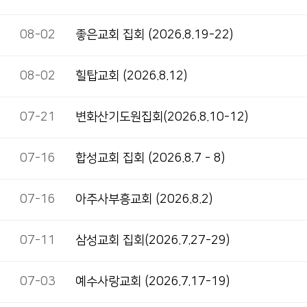
08-02
좋은교회 집회 (2026.8.19-22)
08-02
힐탑교회 (2026.8.12)
07-21
변화산기도원집회(2026.8.10-12)
07-16
합성교회 집회 (2026.8.7 - 8)
07-16
아주사부흥교회 (2026.8.2)
07-11
삼성교회 집회(2026.7.27-29)
07-03
예수사랑교회 (2026.7.17-19)