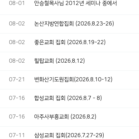
08-01
안승철목사님 2012년 세미나 중에서
08-02
논산지방연합집회 (2026.8.23-26)
08-02
좋은교회 집회 (2026.8.19-22)
08-02
힐탑교회 (2026.8.12)
07-21
변화산기도원집회(2026.8.10-12)
07-16
합성교회 집회 (2026.8.7 - 8)
07-16
아주사부흥교회 (2026.8.2)
07-11
삼성교회 집회(2026.7.27-29)