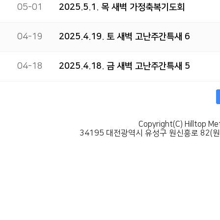
05-01
2025.5.1. 목 새벽 가정축복기도회
04-19
2025.4.19. 토 새벽 고난주간특새 6
04-18
2025.4.18. 금 새벽 고난주간특새 5
맨끝
Copyright(C) Hilltop Me
34195 대전광역시 유성구 원신흥로 82(원신흥동