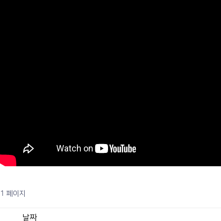
1 페이지
날짜