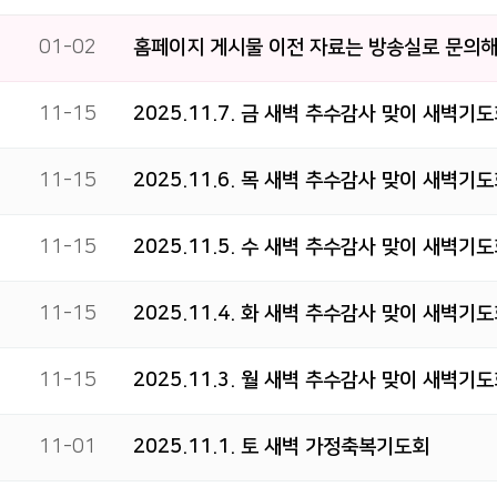
01-02
홈페이지 게시물 이전 자료는 방송실로 문의해
11-15
2025.11.7. 금 새벽 추수감사 맞이 새벽기
11-15
2025.11.6. 목 새벽 추수감사 맞이 새벽기
11-15
2025.11.5. 수 새벽 추수감사 맞이 새벽기
11-15
2025.11.4. 화 새벽 추수감사 맞이 새벽기
11-15
2025.11.3. 월 새벽 추수감사 맞이 새벽기
11-01
2025.11.1. 토 새벽 가정축복기도회