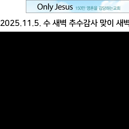
2025.11.5. 수 새벽 추수감사 맞이 