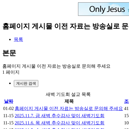
홈페이지 게시물 이전 자료는 방송실로 
목록
본문
홈페이지 게시물 이전 자료는 방송실로 문의해 주세요
1 페이지
게시판 검색
새벽 기도회 설교 목록
날짜
제목
조
01-02
홈페이지 게시물 이전 자료는 방송실로 문의해 주세요
41
11-15
2025.11.7. 금 새벽 추수감사 맞이 새벽기도회
15
11-15
2025.11.6. 목 새벽 추수감사 맞이 새벽기도회
10