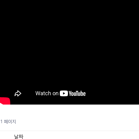
1 페이지
날짜