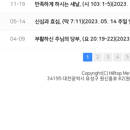
11-19
만족하게 하시는 새날, (시 103:1-5)(2023. 
05-14
신심과 효심, (막 7:11)(2023. 05. 14 주일
04-09
부활하신 주님의 당부, (요 20:19-22)(2023
다음
맨끝
2
3
4
5
1
Copyright(C) Hilltop Me
34195 대전광역시 유성구 원신흥로 82(원신흥동