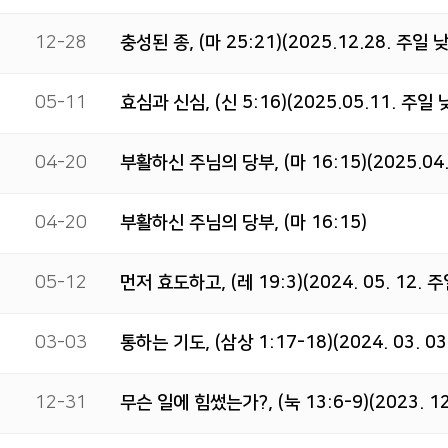
12-28
충성된 종, (마 25:21)(2025.12.28. 주일 
05-11
효심과 신심, (신 5:16)(2025.05.11. 주일 
04-20
부활하신 주님의 당부, (마 16:15)(2025.04
04-20
부활하신 주님의 당부, (마 16:15)
05-12
먼저 효도하고, (레 19:3)(2024. 05. 12. 
03-03
통하는 기도, (삼상 1:17-18)(2024. 03. 
12-31
무슨 일에 힘썼는가?, (눅 13:6-9)(2023. 1