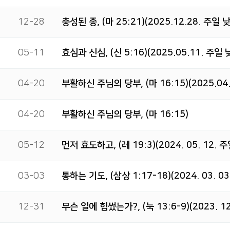
12-28
충성된 종, (마 25:21)(2025.12.28. 주일 
05-11
효심과 신심, (신 5:16)(2025.05.11. 주일 
04-20
부활하신 주님의 당부, (마 16:15)(2025.04
04-20
부활하신 주님의 당부, (마 16:15)
05-12
먼저 효도하고, (레 19:3)(2024. 05. 12. 
03-03
통하는 기도, (삼상 1:17-18)(2024. 03. 
12-31
무슨 일에 힘썼는가?, (눅 13:6-9)(2023. 1