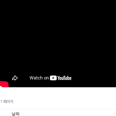
1 페이지
날짜