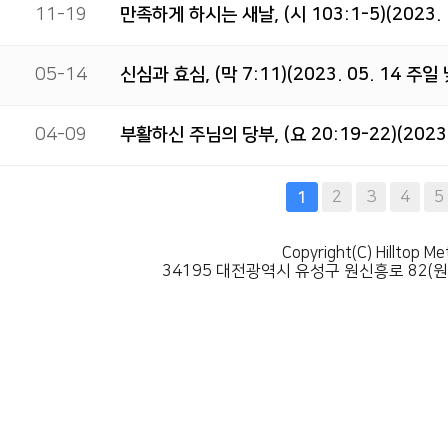
11-19
만족하게 하시는 새날, (시 103:1-5)(2023. 
05-14
신심과 효심, (막 7:11)(2023. 05. 14 주일
04-09
부활하신 주님의 당부, (요 20:19-22)(2023
다음
맨끝
2
3
4
5
1
Copyright(C) Hilltop Me
34195 대전광역시 유성구 원신흥로 82(원신흥동