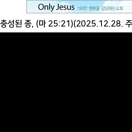
충성된 종, (마 25:21)(2025.12.28.