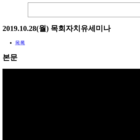
2019.10.28(월) 목회자치유세미나
목록
본문