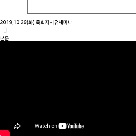
2019.10.29(화) 목회자치유세미나
본문