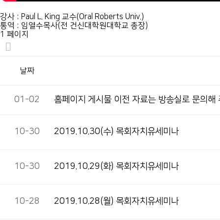
강사 : Paul L. King 교수(Oral Roberts Univ.)
통역 : 임열수목사(전 건신대학원대학교 총장)
1 페이지
날짜
01-02
홈페이지 게시물 이전 자료는 방송실로 문의해
10-30
2019.10.30(수) 목회자치유세미나
10-30
2019.10.29(화) 목회자치유세미나
10-28
2019.10.28(월) 목회자치유세미나