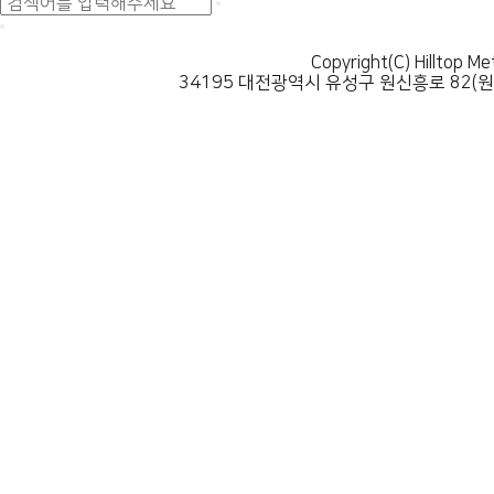
Copyright(C) Hilltop Me
34195 대전광역시 유성구 원신흥로 82(원신흥동