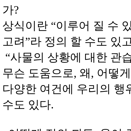
가?
상식이란 “이루어 질 수 
고려”라 정의 할 수도 있
“사물의 상황에 대한 관습적
무슨 도움으로, 왜, 어떻게
다양한 여건에 우리의 행
수도 있다.