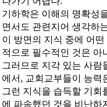
나가기 어렵다.
기하학은 이해의 명확성을
면서도 관련지어 생각하는
이 방면의 지식 중에 어떤
적으로 필수적인 것은 아
그러므로 지각 있는 사람들
에서, 교회교부들이 능력
그런 지식을 습득할 기회
에 파송했던 것을 비난하