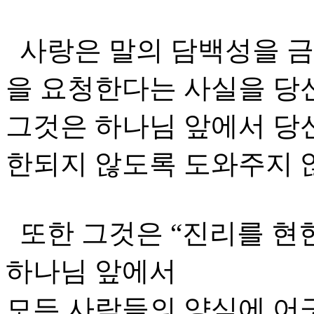
사랑은 말의 담백성을 금
을 요청한다는 사실을 당
그것은 하나님 앞에서 당
한되지 않도록 도와주지 
또한 그것은 “진리를 현
하나님 앞에서
모든 사람들의 양심에 어