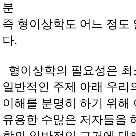
분
즉 형이상학도 어느 정도 
다.
형이상학의 필요성은 최소
일반적인 주제 아래 우리
이해를 분명히 하기 위해
유용한 수많은 저자들을 
학의 일반적인 근거에 