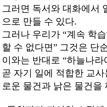
그러면 독서와 대화에서 
으로 만들 수 있다.
그러나 우리가 “계속 학
할 수 없다면” 그것은 단
이와는 반대로 “하늘나라
곧 자기 일에 적합한 교사
로운 물건과 낡은 물건을 