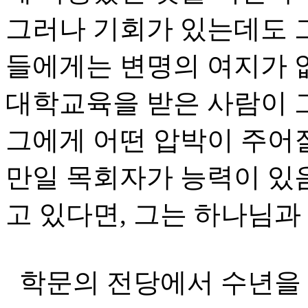
그러나 기회가 있는데도 
들에게는 변명의 여지가 
대학교육을 받은 사람이 그
그에게 어떤 압박이 주어
만일 목회자가 능력이 있
고 있다면, 그는 하나님과
학문의 전당에서 수년을 