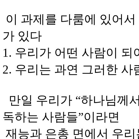
이 과제를 다룸에 있어서
가 있다
1. 우리가 어떤 사람이 되
2. 우리는 과연 그러한 사
만일 우리가 “하나님께서
독하는 사람들”이라면
재능과 은총 면에서 우리