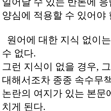
일어날 수 있는 반론에 응
양심에 적용할 수 있어야 
원어에 대한 지식 없이는
수 없다.
그런 지식이 없을 경우, 
대해서조차 종종 속수무
논란의 여지가 있는 본문에
치게 된다.