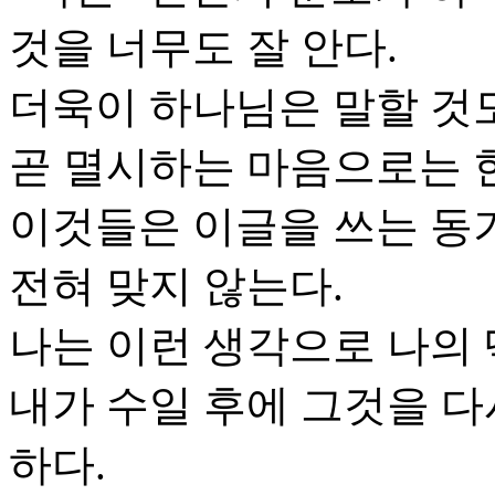
것을 너무도 잘 안다.
더욱이 하나님은 말할 것도
곧 멸시하는 마음으로는 한
이것들은 이글을 쓰는 동
전혀 맞지 않는다.
나는 이런 생각으로 나의 
내가 수일 후에 그것을 다
하다.