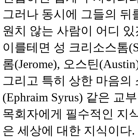
그러나 동시에 그들의 뒤
원치 않는 사람이 어디 있
이를테면 성 크리소스톰(St. Ch
롬(Jerome), 오스틴(Austin)
그리고 특히 상한 마음의
(Ephraim Syrus) 같은 
목회자에게 필수적인 지식의
은 세상에 대한 지식이다.