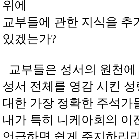
위에
교부들에 관한 지식을 추
있겠는가?
교부들은 성서의 원천에 
성서 전체를 영감 시킨 
대한 가장 정확한 주석가
내가 특히 니케아회의 이
언급하면 쉽게 주지하리라