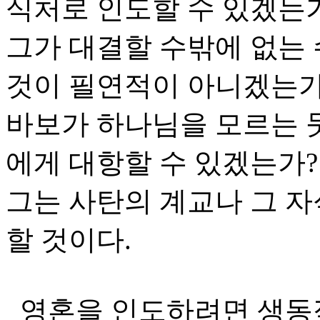
식처로 인도할 수 있겠는
그가 대결할 수밖에 없는 
것이 필연적이 아니겠는가
바보가 하나님을 모르는 
에게 대항할 수 있겠는가?
그는 사탄의 계교나 그 
할 것이다.
영혼을 인도하려면 생동