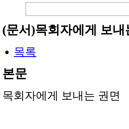
(문서)목회자에게 보내
목록
본문
목회자에게 보내는 권면