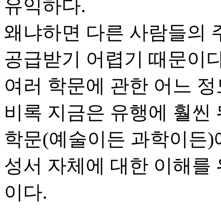
유익하다.
왜냐하면 다른 사람들의 
공급받기 어렵기 때문이다
여러 학문에 관한 어느 정
비록 지금은 유행에 훨씬
학문(예술이든 과학이든)
성서 자체에 대한 이해를 
이다.