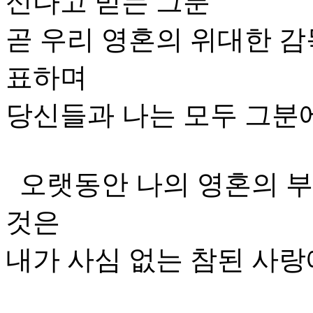
신다고 믿는 그분
곧 우리 영혼의 위대한 
표하며
당신들과 나는 모두 그분
오랫동안 나의 영혼의 부
것은
내가 사심 없는 참된 사랑