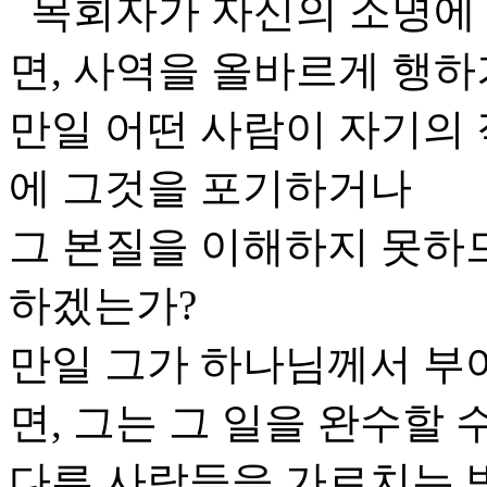
목회자가 자신의 소명에 
면, 사역을 올바르게 행하
만일 어떤 사람이 자기의
에 그것을 포기하거나
그 본질을 이해하지 못하
하겠는가?
만일 그가 하나님께서 부
면, 그는 그 일을 완수할 
다른 사람들을 가르치는 