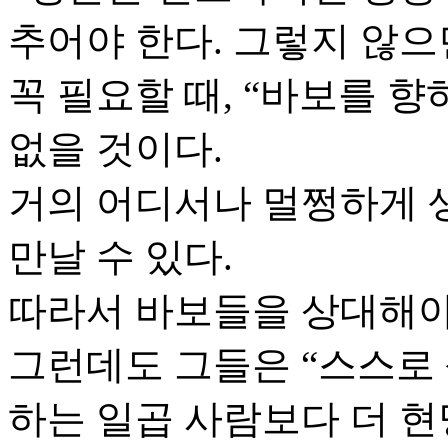
추어야 한다. 그렇지 않으
꼭 필요할 때, “바보를 
없을 것이다.
거의 어디서나 멀쩡하게 
만날 수 있다.
따라서 바보들을 상대해야
그런데도 그들은 “스스로
하는 일곱 사람보다 더 현