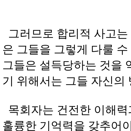
그러므로 합리적 사고는 
은 그들을 그렇게 다룰 수 
그들은 설득당하는 것을 역
기 위해서는 그들 자신의 
목회자는 건전한 이해력
훌륭한 기억력을 갖추어야