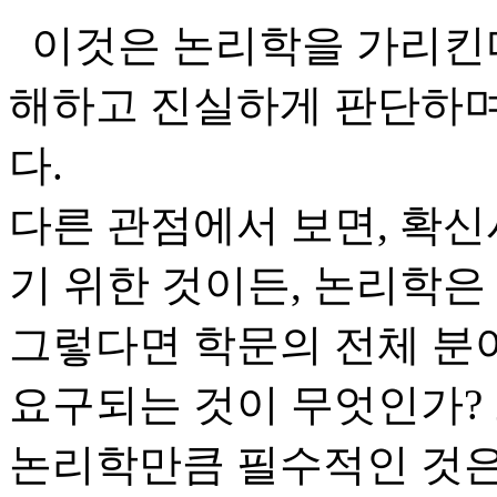
이것은 논리학을 가리킨다
해하고 진실하게 판단하며
다.
다른 관점에서 보면, 확
기 위한 것이든, 논리학은
그렇다면 학문의 전체 분
요구되는 것이 무엇인가?
논리학만큼 필수적인 것은