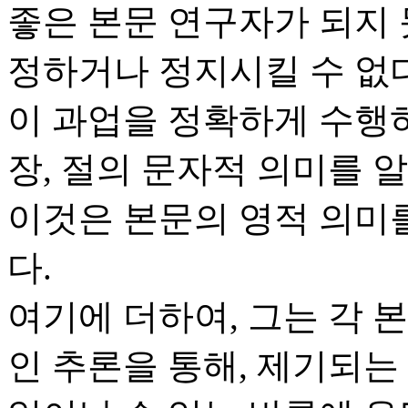
좋은 본문 연구자가 되지 
정하거나 정지시킬 수 없다
이 과업을 정확하게 수행하
장, 절의 문자적 의미를 알
이것은 본문의 영적 의미를
다.
여기에 더하여, 그는 각 
인 추론을 통해, 제기되