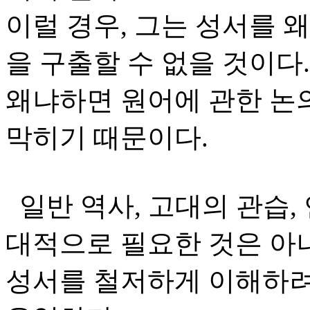
이럴 경우, 그는 성서를 
을 구출할 수 없을 것이다.
왜냐하면 원어에 관한 논의
막히기 때문이다.
일반 역사, 고대의 관습,
대적으로 필요한 것은 아
성서를 철저하게 이해하려