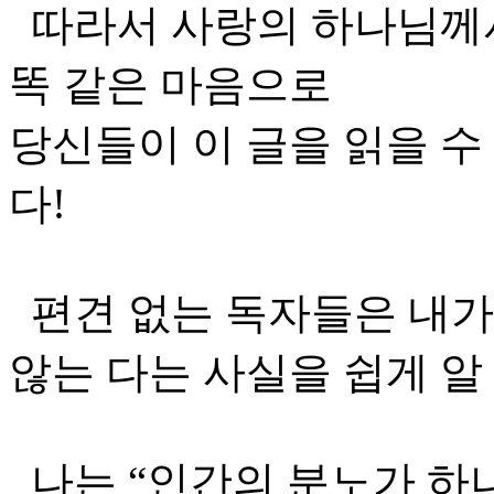
따라서 사랑의 하나님께서
똑 같은 마음으로
당신들이 이 글을 읽을 수
다!
편견 없는 독자들은 내가
않는 다는 사실을 쉽게 알 
나는 “인간의 분노가 하