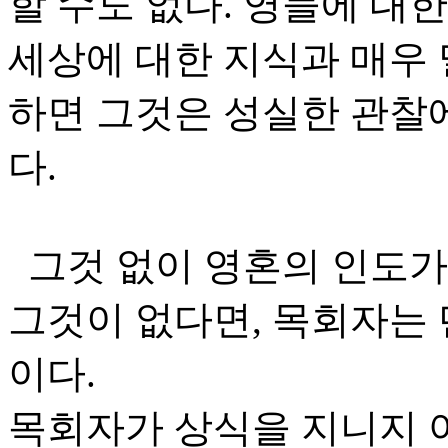
할 수도 없다. 영들에 대
세상에 대한 지식과 매우 
하면 그것은 성실한 관찰에
다.
그것 없이 영혼의 인도가
그것이 없다면, 목회자는 
이다.
목회자가 상식을 지니지 