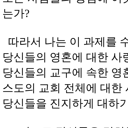
는가?
따라서 나는 이 과제를 
당신들의 영혼에 대한 사
당신들의 교구에 속한 영혼
스도의 교회 전체에 대한 
당신들을 진지하게 대하기