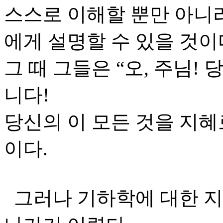
스스로 이해할 뿐만 아니
에게 설명할 수 있을 것이
그 때 그들은 “오, 주님!
니다!
당신의 이 모든 것을 지
이다.
그러나 기하학에 대한 지