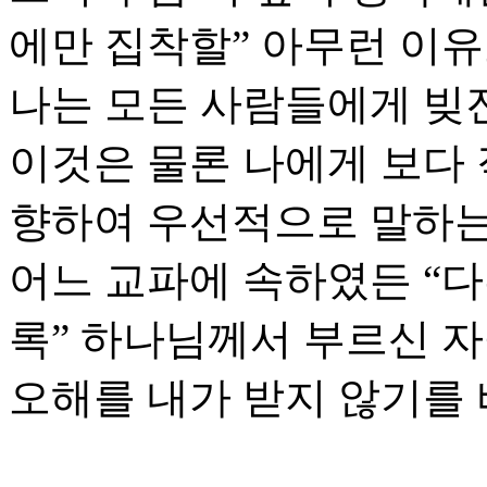
에만 집착할” 아무런 이유
나는 모든 사람들에게 빚
이것은 물론 나에게 보다
향하여 우선적으로 말하
어느 교파에 속하였든 “
록” 하나님께서 부르신 
오해를 내가 받지 않기를 