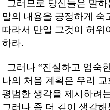
그러므로 당신들은 말하는
말의 내용을 공정하게 숙
따라서 만일 그것이 허위
하라.
그러나 “진실하고 엄숙한 
나의 처음 계획은 우리 
평범한 생각을 제시하려는
그러나 좀 더 깊이 생각해본