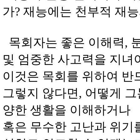
가? 재능에는 천부적 재능
목회자는 좋은 이해력, 
및 엄중한 사고력을 지녀야
이것은 목회를 위하여 반
그렇지 않다면, 어떻게 그
양한 생활을 이해하거나
혹은 무수한 고난과 위기를