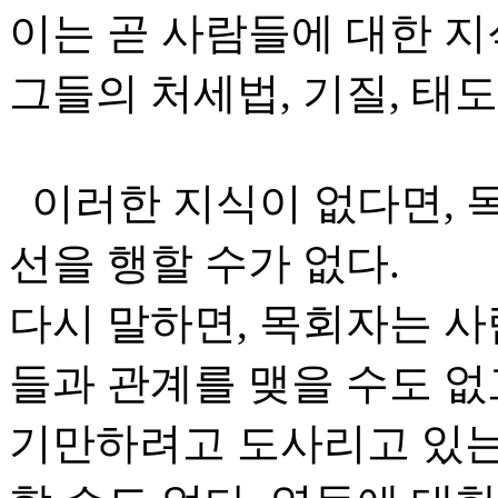
이는 곧 사람들에 대한 지
그들의 처세법, 기질, 태도
이러한 지식이 없다면, 
선을 행할 수가 없다.
다시 말하면, 목회자는 사
들과 관계를 맺을 수도 없
기만하려고 도사리고 있는