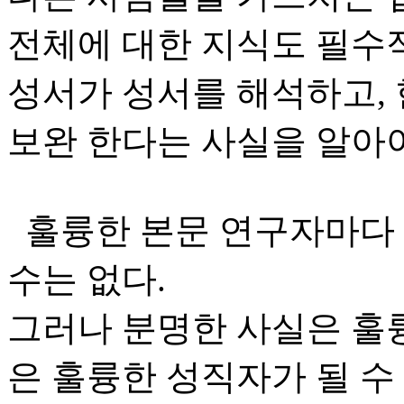
전체에 대한 지식도 필수
성서가 성서를 해석하고, 
보완 한다는 사실을 알아야
훌륭한 본문 연구자마다 
수는 없다.
그러나 분명한 사실은 훌
은 훌륭한 성직자가 될 수