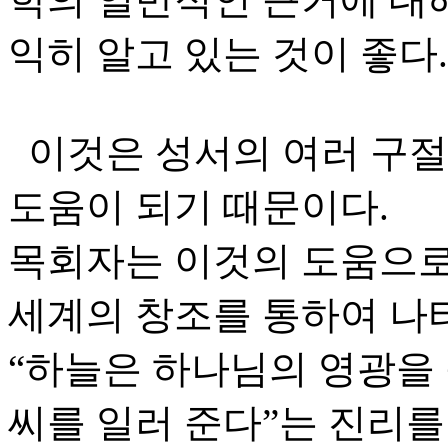
익히 알고 있는 것이 좋다.
이것은 성서의 여러 구절
도움이 되기 때문이다.
목회자는 이것의 도움으로
세계의 창조를 통하여 나
“하늘은 하나님의 영광을
씨를 일러 준다”는 진리를