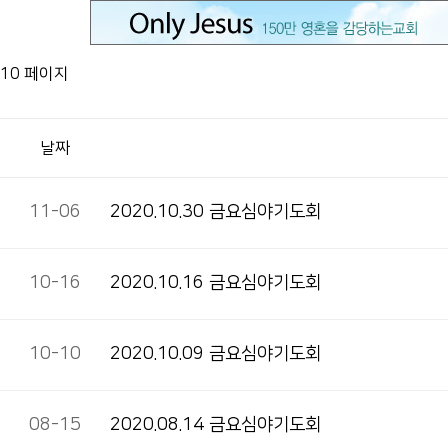
10 페이지
날짜
11-06
2020.10.30 금요심야기도회
10-16
2020.10.16 금요심야기도회
10-10
2020.10.09 금요심야기도회
08-15
2020.08.14 금요심야기도회