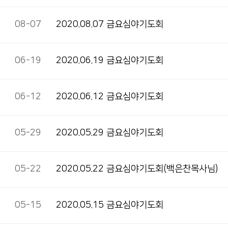
08-07
2020.08.07 금요심야기도회
06-19
2020.06.19 금요심야기도회
06-12
2020.06.12 금요심야기도회
05-29
2020.05.29 금요심야기도회
05-22
2020.05.22 금요심야기도회(백은찬목사님)
05-15
2020.05.15 금요심야기도회