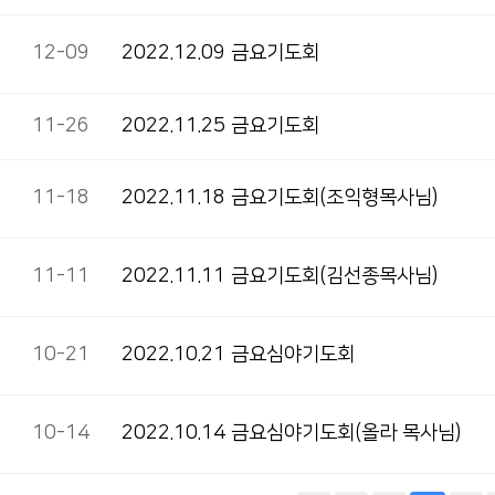
12-09
2022.12.09 금요기도회
11-26
2022.11.25 금요기도회
11-18
2022.11.18 금요기도회(조익형목사님)
11-11
2022.11.11 금요기도회(김선종목사님)
10-21
2022.10.21 금요심야기도회
10-14
2022.10.14 금요심야기도회(올라 목사님)