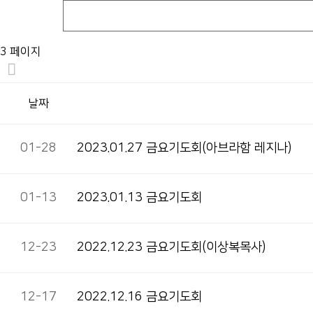
3 페이지
날짜
01-28
2023.01.27 금요기도회(아브라함 레지나)
01-13
2023.01.13 금요기도회
12-23
2022.12.23 금요기도회(이상복목사)
12-17
2022.12.16 금요기도회