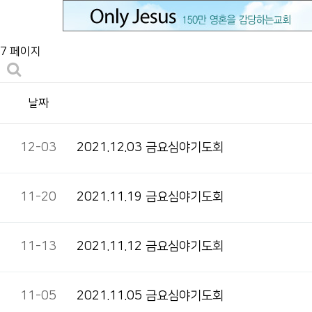
7 페이지
날짜
12-03
2021.12.03 금요심야기도회
11-20
2021.11.19 금요심야기도회
11-13
2021.11.12 금요심야기도회
11-05
2021.11.05 금요심야기도회