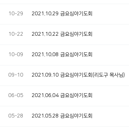
10-29
2021.10.29 금요심야기도회
10-22
2021.10.22 금요심야기도회
10-09
2021.10.08 금요심야기도회
09-10
2021.09.10 금요심야기도회(리도구 목사님)
06-05
2021.06.04 금요심야기도회
05-28
2021.05.28 금요심야기도회