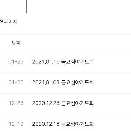
9 페이지
날짜
01-23
2021.01.15 금요심야기도회
01-23
2021.01.08 금요심야기도회
12-25
2020.12.25 금요심야기도회
12-19
2020.12.18 금요심야기도회