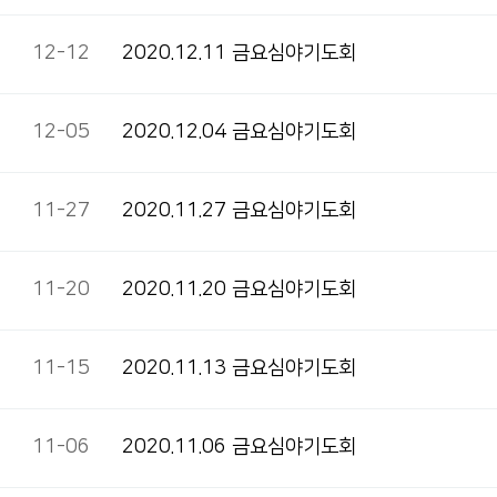
12-12
2020.12.11 금요심야기도회
12-05
2020.12.04 금요심야기도회
11-27
2020.11.27 금요심야기도회
11-20
2020.11.20 금요심야기도회
11-15
2020.11.13 금요심야기도회
11-06
2020.11.06 금요심야기도회