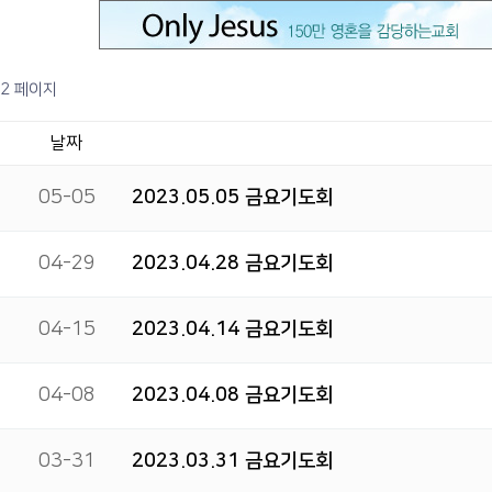
2 페이지
날짜
05-05
2023.05.05 금요기도회
04-29
2023.04.28 금요기도회
04-15
2023.04.14 금요기도회
04-08
2023.04.08 금요기도회
03-31
2023.03.31 금요기도회