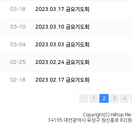
03-18
2023.03.17 금요기도회
03-10
2023.03.10 금요기도회
03-04
2023.03.03 금요기도회
02-25
2023.02.24 금요기도회
02-18
2023.02.17 금요기도회
다음
맨끝
1
3
4
2
Copyright(C) Hilltop Me
34195 대전광역시 유성구 원신흥로 82(원신흥동