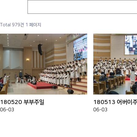
Total 979건
1 페이지
180520 부부주일
180513 어버이
06-03
06-03