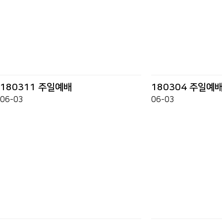
180311 주일예배
180304 주일예
06-03
06-03