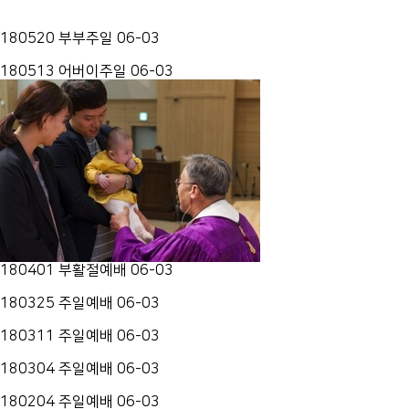
180520 부부주일
06-03
180513 어버이주일
06-03
180401 부활절예배
06-03
180325 주일예배
06-03
180311 주일예배
06-03
180304 주일예배
06-03
180204 주일예배
06-03