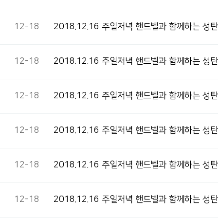
12-18
2018.12.16 주일저녁 핸드벨과 함께하는 
12-18
2018.12.16 주일저녁 핸드벨과 함께하는 
12-18
2018.12.16 주일저녁 핸드벨과 함께하는 성
12-18
2018.12.16 주일저녁 핸드벨과 함께하는 
12-18
2018.12.16 주일저녁 핸드벨과 함께하는 성
12-18
2018.12.16 주일저녁 핸드벨과 함께하는 