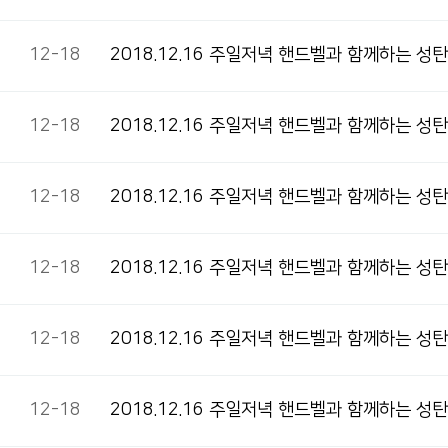
12-18
2018.12.16 주일저녁 핸드벨과 함께하는 
12-18
2018.12.16 주일저녁 핸드벨과 함께하는 
12-18
2018.12.16 주일저녁 핸드벨과 함께하는 성
12-18
2018.12.16 주일저녁 핸드벨과 함께하는 
12-18
2018.12.16 주일저녁 핸드벨과 함께하는 성
12-18
2018.12.16 주일저녁 핸드벨과 함께하는 